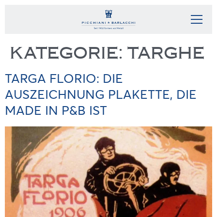
KATEGORIE:
TARGHE
TARGA FLORIO: DIE
AUSZEICHNUNG PLAKETTE, DIE
MADE IN P&B IST